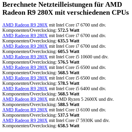
Berechnete Netzteilleistungen für AMD
Radeon R9 280X mit verschiedenen CPUs
AMD Radeon R9 280X
mit Intel Core i7 6700 und div.
Komponenten/Overclocking:
572.5 Watt
AMD Radeon R9 280X
mit Intel Core i7 6700 und div.
Komponenten/Overclocking:
635.5 Watt
AMD Radeon R9 280X
mit Intel Core i7 6700 und div.
Komponenten/Overclocking:
605.5 Watt
AMD Radeon R9 280X
mit Intel Core i5 10600 und div.
Komponenten/Overclocking:
576.5 Watt
AMD Radeon R9 280X
mit Intel Core i5 6500 und div.
Komponenten/Overclocking:
568.5 Watt
AMD Radeon R9 280X
mit Intel Core i5 6500 und div.
Komponenten/Overclocking:
578.5 Watt
AMD Radeon R9 280X
mit Intel Core i5 6400 und div.
Komponenten/Overclocking:
568.5 Watt
AMD Radeon R9 280X
mit AMD Ryzen 5 2600X und div.
Komponenten/Overclocking:
588.5 Watt
AMD Radeon R9 280X
mit Intel Core i3 6100 und div.
Komponenten/Overclocking:
537.5 Watt
AMD Radeon R9 280X
mit Intel Core i7 5930K und div.
Komponenten/Overclocking:
658.5 Watt