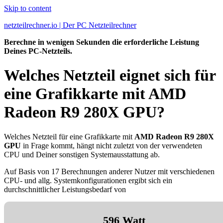
Skip to content
netzteilrechner.io | Der PC Netzteilrechner
Berechne in wenigen Sekunden die erforderliche Leistung
Deines PC-Netzteils.
Welches Netzteil eignet sich für
eine Grafikkarte mit AMD
Radeon R9 280X GPU?
Welches Netzteil für eine Grafikkarte mit
AMD Radeon R9 280X
GPU
in Frage kommt, hängt nicht zuletzt von der verwendeten
CPU und Deiner sonstigen Systemausstattung ab.
Auf Basis von 17 Berechnungen anderer Nutzer mit verschiedenen
CPU- und allg. Systemkonfigurationen ergibt sich ein
durchschnittlicher Leistungsbedarf von
596 Watt