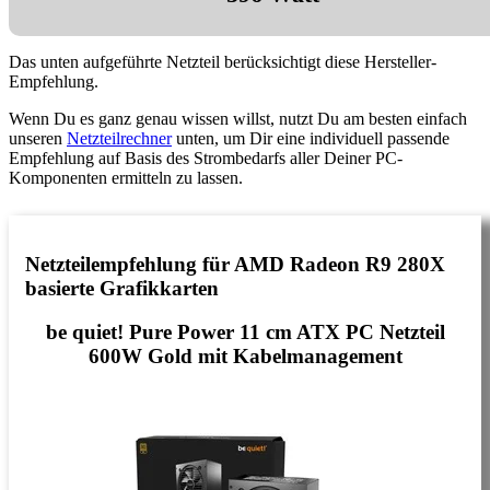
Das unten aufgeführte Netzteil berücksichtigt diese Hersteller-
Empfehlung.
Wenn Du es ganz genau wissen willst, nutzt Du am besten einfach
unseren
Netzteilrechner
unten, um Dir eine individuell passende
Empfehlung auf Basis des Strombedarfs aller Deiner PC-
Komponenten ermitteln zu lassen.
Netzteilempfehlung für AMD Radeon R9 280X
basierte Grafikkarten
be quiet! Pure Power 11 cm ATX PC Netzteil
600W Gold mit Kabelmanagement