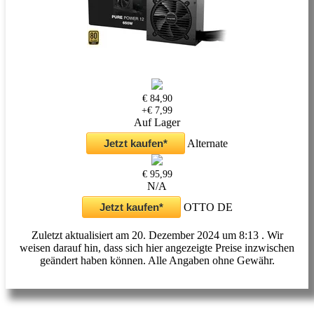
€ 84,90
+€ 7,99
Auf Lager
Jetzt kaufen*
Alternate
€ 95,99
N/A
Jetzt kaufen*
OTTO DE
Zuletzt aktualisiert am 20. Dezember 2024 um 8:13 . Wir
weisen darauf hin, dass sich hier angezeigte Preise inzwischen
geändert haben können. Alle Angaben ohne Gewähr.