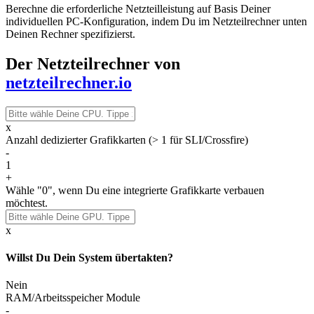
Berechne die erforderliche Netzteilleistung auf Basis Deiner
individuellen PC-Konfiguration, indem Du im Netzteilrechner unten
Deinen Rechner spezifizierst.
Der Netzteilrechner von
netzteilrechner.io
x
Anzahl dedizierter Grafikkarten (> 1 für SLI/Crossfire)
-
1
+
Wähle "0", wenn Du eine integrierte Grafikkarte verbauen
möchtest.
x
Willst Du Dein System übertakten?
Nein
RAM/Arbeitsspeicher Module
-