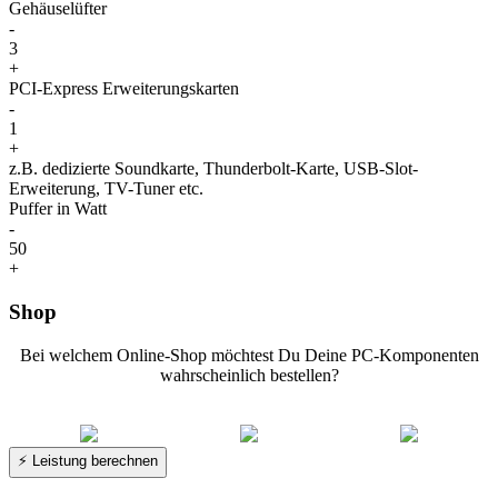
Gehäuselüfter
-
3
+
PCI-Express Erweiterungskarten
-
1
+
z.B. dedizierte Soundkarte, Thunderbolt-Karte, USB-Slot-
Erweiterung, TV-Tuner etc.
Puffer in Watt
-
50
+
Shop
Bei welchem Online-Shop möchtest Du Deine PC-Komponenten
wahrscheinlich bestellen?
⚡ Leistung berechnen